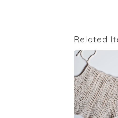
Related I