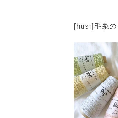
[hus:]毛