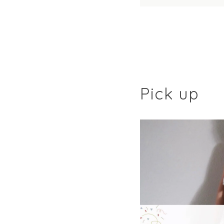
Pick up