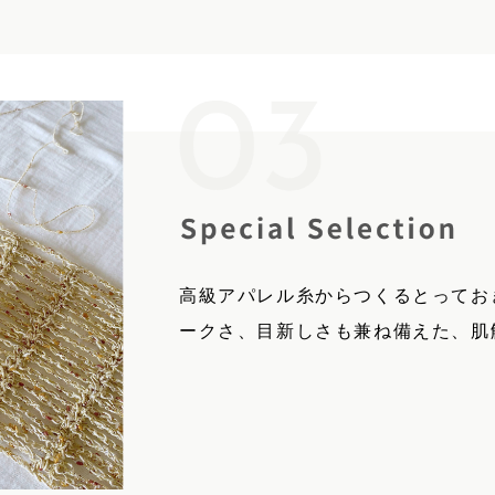
高級アパレル糸からつくるとってお
ークさ、目新しさも兼ね備えた、肌