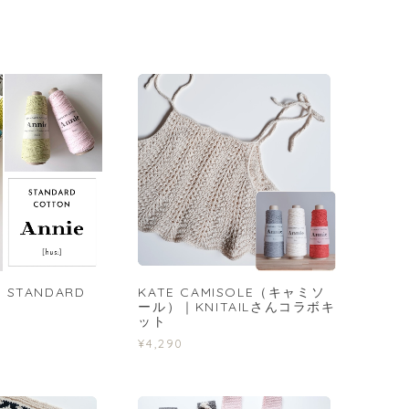
｜STANDARD
KATE CAMISOLE（キャミソ
ール）｜KNITAILさんコラボキ
ット
¥4,290