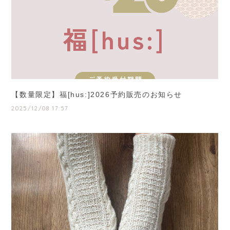
【数量限定】福[hus:]2026予約販売のお知らせ
2025/12/08 17:57