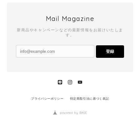
Mail Magazine
新商品やキャンペーンなどの最新情報をお届けいたしま
す。
登録
プライバシーポリシー
特定商取引法に基づく表記
powered by BASE