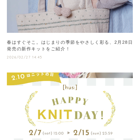
春はすぐそこ。はじまりの季節をやさしく彩る、2月28日
発売の新作キットをご紹介！
2026/02/27 14:45