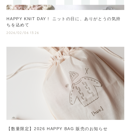
HAPPY KNIT DAY！ ニットの日に、ありがとうの気持
ちを込めて
2026/02/06 13:26
【数量限定】2026 HAPPY BAG 販売のお知らせ