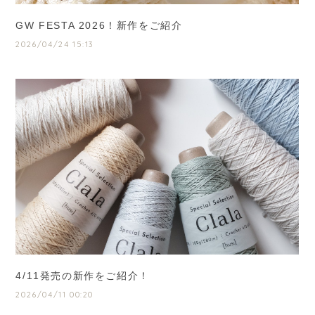
GW FESTA 2026！新作をご紹介
2026/04/24 15:13
4/11発売の新作をご紹介！
2026/04/11 00:20