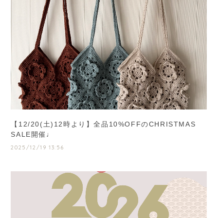
【12/20(土)12時より】全品10%OFFのCHRISTMAS
SALE開催♩
2025/12/19 13:56