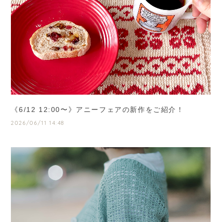
《6/12 12:00〜》アニーフェアの新作をご紹介！
2026/06/11 14:48