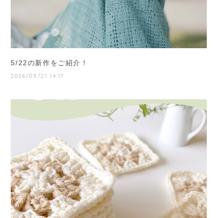
5/22の新作をご紹介！
2026/05/21 14:17