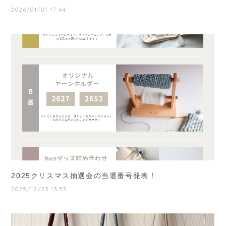
2026/01/01 17:44
2025クリスマス抽選会の当選番号発表！
2025/12/23 13:53