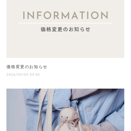
価格変更のお知らせ
2026/03/09 09:50