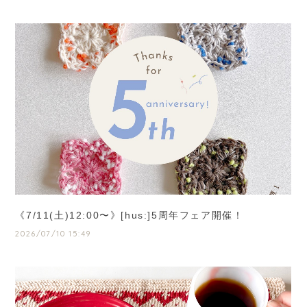
《7/11(土)12:00〜》[hus:]5周年フェア開催！
2026/07/10 15:49