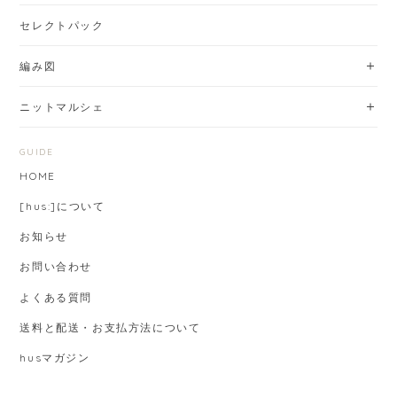
セレクトパック
編み図
ニットマルシェ
GUIDE
HOME
[hus:]について
お知らせ
お問い合わせ
よくある質問
送料と配送・お支払方法について
husマガジン