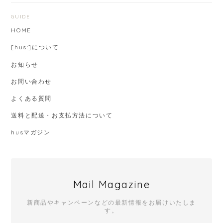
GUIDE
HOME
[hus:]について
お知らせ
お問い合わせ
よくある質問
送料と配送・お支払方法について
husマガジン
Mail Magazine
新商品やキャンペーンなどの最新情報をお届けいたしま
す。