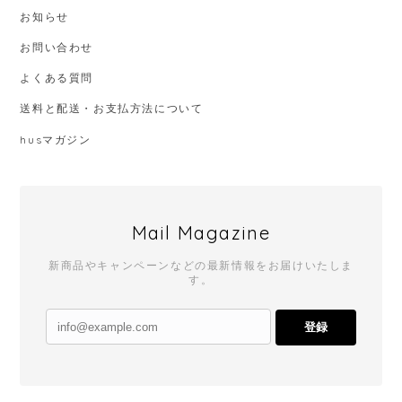
お知らせ
お問い合わせ
よくある質問
送料と配送・お支払方法について
husマガジン
Mail Magazine
新商品やキャンペーンなどの最新情報をお届けいたしま
す。
登録