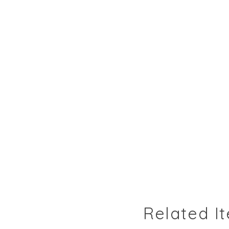
Related I