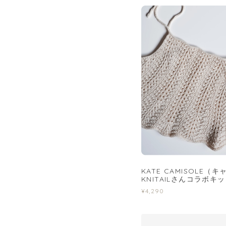
KATE CAMISOLE（
KNITAILさんコラボキ
¥4,290