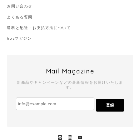
お問い合わせ
よくある質問
送料と配送・お支払方法について
husマガジン
Mail Magazine
新商品やキャンペーンなどの最新情報をお届けいたしま
す。
登録