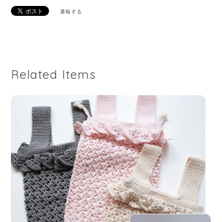
通報する
Related Items