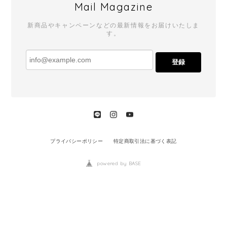
Mail Magazine
新商品やキャンペーンなどの最新情報をお届けいたしま
す。
登録
プライバシーポリシー
特定商取引法に基づく表記
powered by BASE