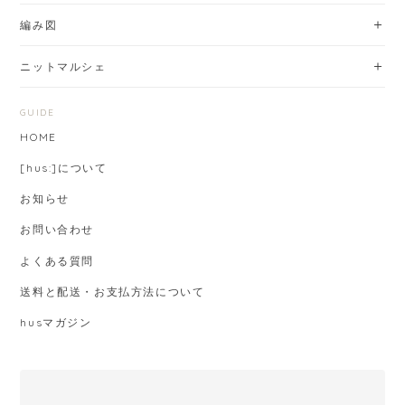
編み図
ニットマルシェ
GUIDE
HOME
[hus:]について
お知らせ
お問い合わせ
よくある質問
送料と配送・お支払方法について
husマガジン