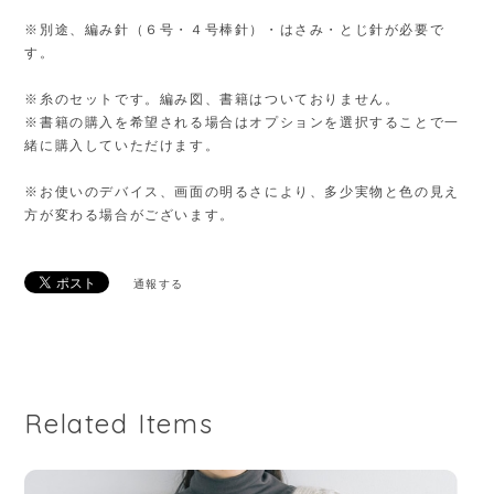
※別途、編み針（６号・４号棒針）・はさみ・とじ針が必要で
す。
※糸のセットです。編み図、書籍はついておりません。
※書籍の購入を希望される場合はオプションを選択することで一
緒に購入していただけます。
※お使いのデバイス、画面の明るさにより、多少実物と色の見え
方が変わる場合がございます。
通報する
Related Items