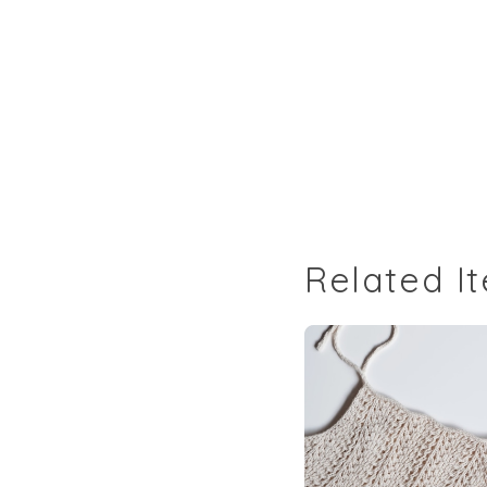
Related I