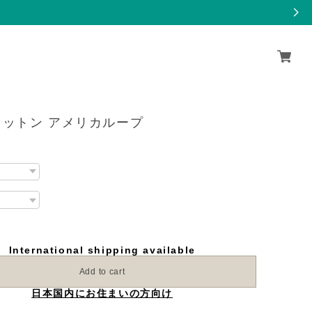
コットン アメリカループ
International shipping available
Add to cart
日本国内にお住まいの方向け