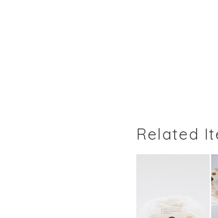
Related I