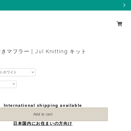
マフラー | Jul Knitting キット
International shipping available
Add to cart
日本国内にお住まいの方向け