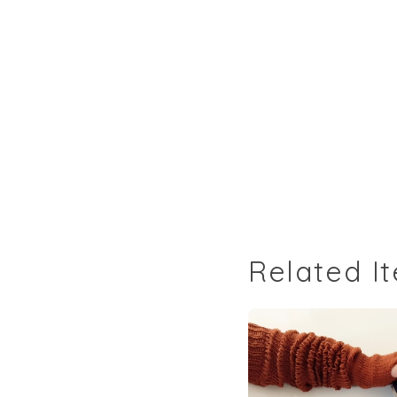
Related I