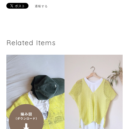
通報する
Related Items