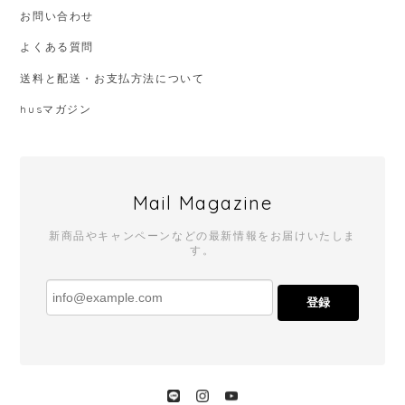
お問い合わせ
よくある質問
送料と配送・お支払方法について
husマガジン
Mail Magazine
新商品やキャンペーンなどの最新情報をお届けいたしま
す。
登録