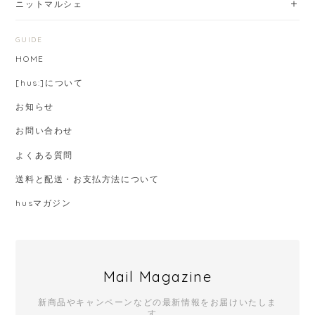
ニットマルシェ
GUIDE
HOME
[hus:]について
お知らせ
お問い合わせ
よくある質問
送料と配送・お支払方法について
husマガジン
Mail Magazine
新商品やキャンペーンなどの最新情報をお届けいたしま
す。