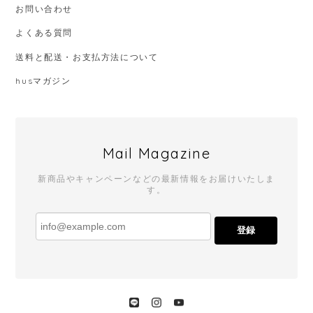
お問い合わせ
よくある質問
送料と配送・お支払方法について
husマガジン
Mail Magazine
新商品やキャンペーンなどの最新情報をお届けいたしま
す。
登録