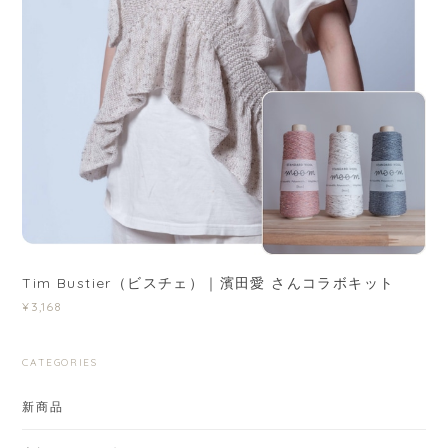
Tim Bustier（ビスチェ）｜濱田愛 さんコラボキット
¥3,168
CATEGORIES
新商品