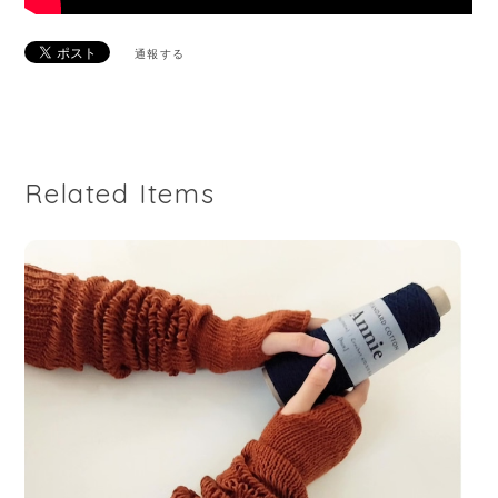
通報する
Related Items