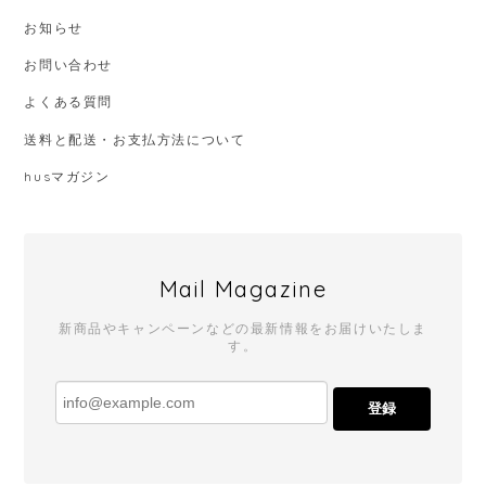
お知らせ
お問い合わせ
よくある質問
送料と配送・お支払方法について
husマガジン
Mail Magazine
新商品やキャンペーンなどの最新情報をお届けいたしま
す。
登録