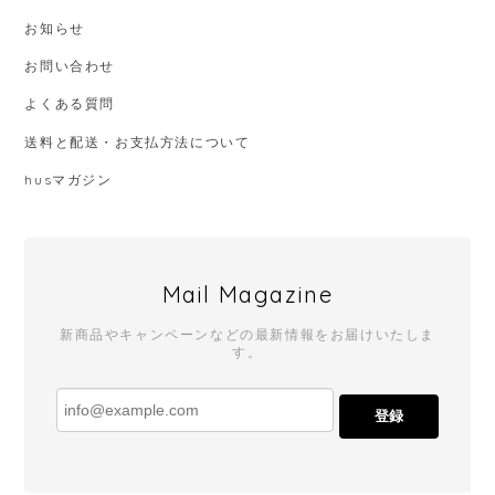
お知らせ
お問い合わせ
よくある質問
送料と配送・お支払方法について
husマガジン
Mail Magazine
新商品やキャンペーンなどの最新情報をお届けいたしま
す。
登録