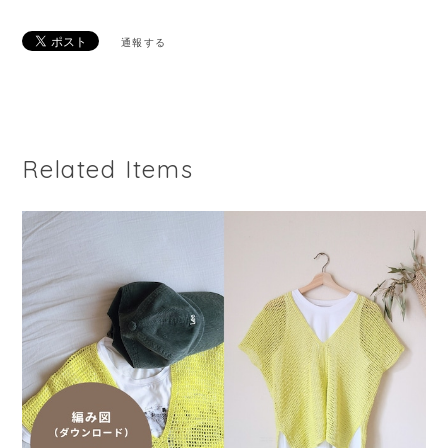
通報する
Related Items