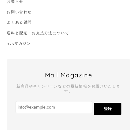
お知らせ
お問い合わせ
よくある質問
送料と配送・お支払方法について
husマガジン
Mail Magazine
新商品やキャンペーンなどの最新情報をお届けいたしま
す。
登録