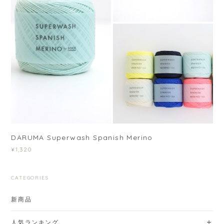
DARUMA Superwash Spanish Merino
¥1,320
CATEGORIES
新商品
人気ランキング