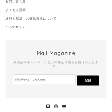
お問い合わせ
よくある質問
送料と配送・お支払方法について
husマガジン
Mail Magazine
新商品やキャンペーンなどの最新情報をお届けいたしま
す。
登録