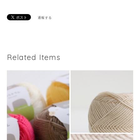
通報する
Related Items