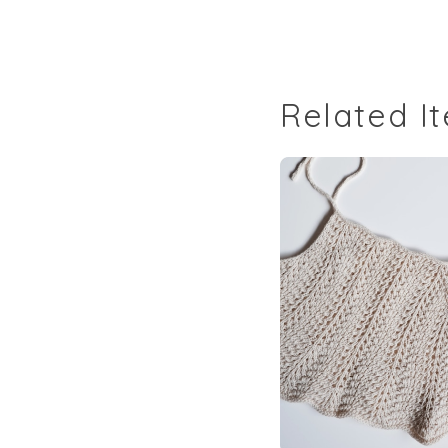
Related I