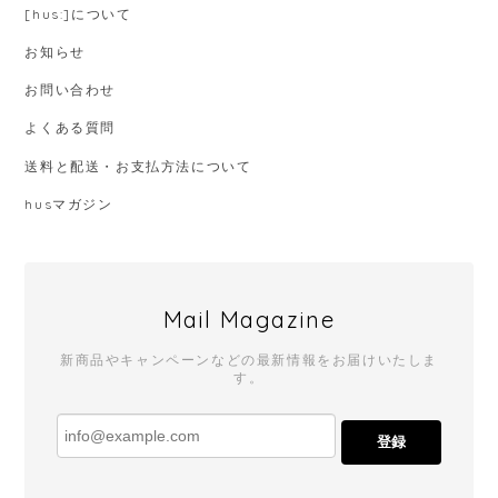
[hus:]について
お知らせ
お問い合わせ
よくある質問
送料と配送・お支払方法について
husマガジン
Mail Magazine
新商品やキャンペーンなどの最新情報をお届けいたしま
す。
登録