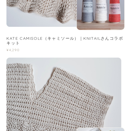
KATE CAMISOLE（キャミソール）｜KNITAILさんコラボ
キット
¥4,290