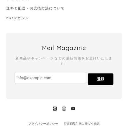
送料と配送・お支払方法について
husマガジン
Mail Magazine
新商品やキャンペーンなどの最新情報をお届けいたしま
す。
登録
プライバシーポリシー
特定商取引法に基づく表記