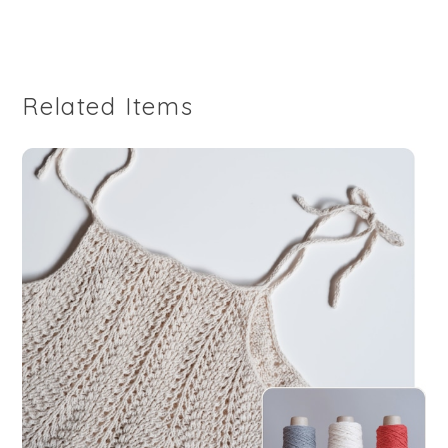
Related Items