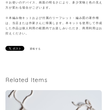
通報する
Related Items