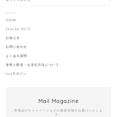
お問い合わせ
よくある質問
送料と配送・お支払方法について
husマガジン
Mail Magazine
新商品やキャンペーンなどの最新情報をお届けいたしま
す。
登録