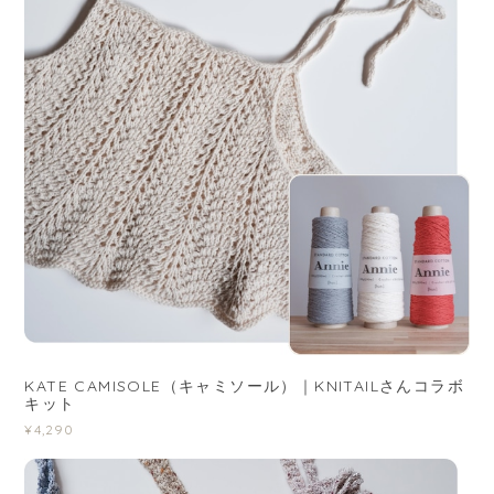
KATE CAMISOLE（キャミソール）｜KNITAILさんコラボ
キット
¥4,290