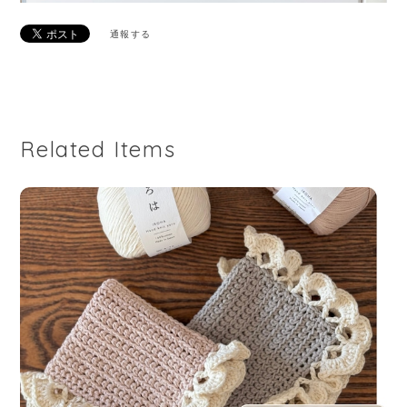
通報する
Related Items