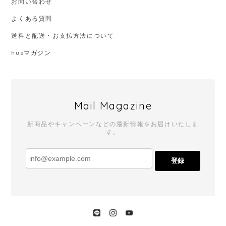
お問い合わせ
よくある質問
送料と配送・お支払方法について
husマガジン
Mail Magazine
新商品やキャンペーンなどの最新情報をお届けいたしま
す。
登録