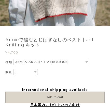
3
/
20
Annieで編むとじはぎなしのベスト | Jul
Knitting キット
¥4,700
種類
数量
International shipping available
Add to cart
日本国内にお住まいの方向け