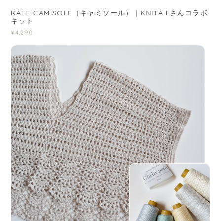
KATE CAMISOLE（キャミソール）｜KNITAILさんコラボ
キット
¥4,290