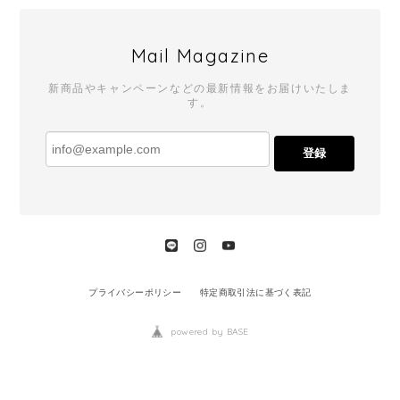
Mail Magazine
新商品やキャンペーンなどの最新情報をお届けいたしま
す。
登録
プライバシーポリシー
特定商取引法に基づく表記
powered by BASE