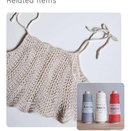
Related Items