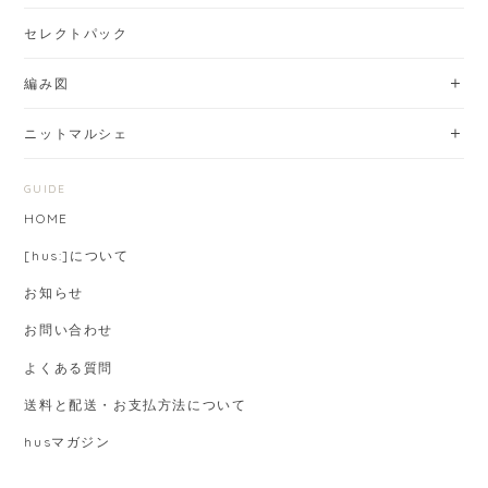
セレクトパック
編み図
ニットマルシェ
GUIDE
HOME
[hus:]について
お知らせ
お問い合わせ
よくある質問
送料と配送・お支払方法について
husマガジン