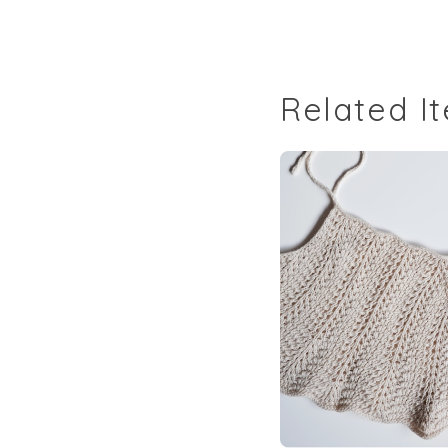
Related I