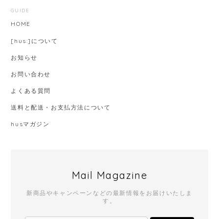
GUIDE
HOME
[hus:]について
お知らせ
お問い合わせ
よくある質問
送料と配送・お支払方法について
husマガジン
Mail Magazine
新商品やキャンペーンなどの最新情報をお届けいたしま
す。