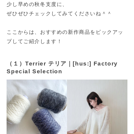
少し早めの秋冬支度に、
ぜひぜひチェックしてみてくださいね＾＾
ここからは、おすすめの新作商品をピックアッ
プしてご紹介します！
（１）Terrier テリア｜[hus:] Factory
Special Selection