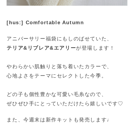
[hus:] Comfortable Autumn
アニバーサリー福袋にもしのばせていた、
テリア&リブレア&エアリー
が登場します！
やわらかい肌触りと落ち着いたカラーで、
心地よさをテーマにセレクトした今季。
どの子も個性豊かな可愛い毛糸なので、
ぜひぜひ手にとっていただけたら嬉しいです♡
また、今週末は新作キットも発売します♩