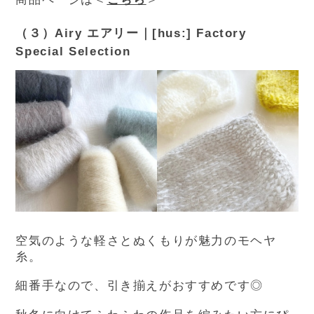
（３）Airy エアリー｜[hus:] Factory
Special Selection
空気のような軽さとぬくもりが魅力のモヘヤ
糸。
細番手なので、引き揃えがおすすめです◎