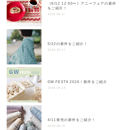
《6/12 12:00〜》アニーフェアの新作
をご紹介！
2026.06.11
5/22の新作をご紹介！
2026.05.21
GW FESTA 2026！新作をご紹介
2026.04.24
4/11発売の新作をご紹介！
2026.04.10