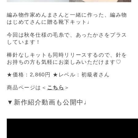
編み物作家めんまさんと一緒に作った、編み物
はじめてさんに贈る靴下キット♩
今回は秋冬仕様の毛糸で、あったかさをプラス
しています！
棒針なしキットも同時リリースするので、針を
お持ちの方も気軽にお楽しみいただけます♡
★価格：2,860円
★レベル：初級者さん
商品ページは＜
こちら
＞
▼新作紹介動画も公開中♩