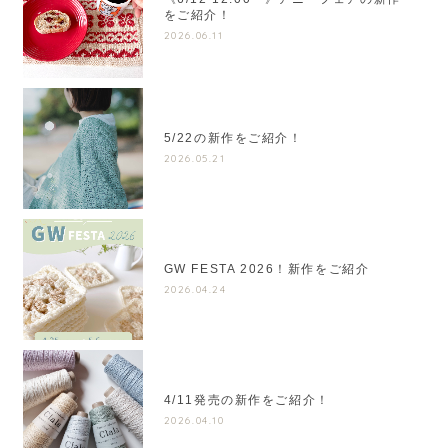
をご紹介！
2026.06.11
5/22の新作をご紹介！
2026.05.21
GW FESTA 2026！新作をご紹介
2026.04.24
4/11発売の新作をご紹介！
2026.04.10