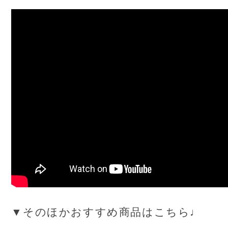
▼そのほかおすすめ商品はこちら♩