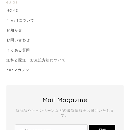
GUIDE
HOME
[hus:]について
お知らせ
お問い合わせ
よくある質問
送料と配送・お支払方法について
husマガジン
Mail Magazine
新商品やキャンペーンなどの最新情報をお届けいたしま
す。