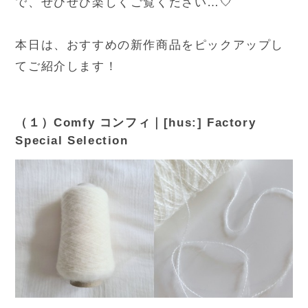
で、ぜひぜひ楽しくご覧ください…🤍
本日は、おすすめの新作商品をピックアップし
てご紹介します！
（１）Comfy コンフィ｜[hus:] Factory
Special Selection