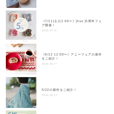
《7/11(土)12:00〜》[hus:]5周年フェ
ア開催！
2026.07.10
《6/12 12:00〜》アニーフェアの新作
をご紹介！
2026.06.11
5/22の新作をご紹介！
2026.05.21