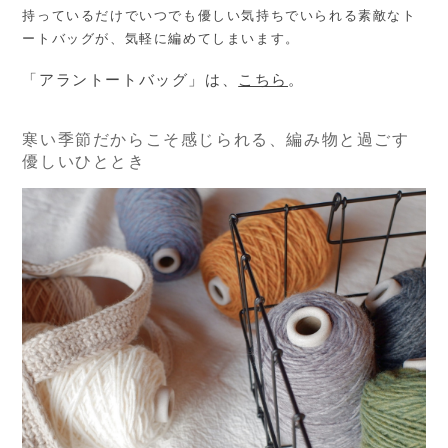
持っているだけでいつでも優しい気持ちでいられる素敵なト
ートバッグが、気軽に編めてしまいます。
「アラントートバッグ」は、
こちら
。
寒い季節だからこそ感じられる、編み物と過ごす
優しいひととき