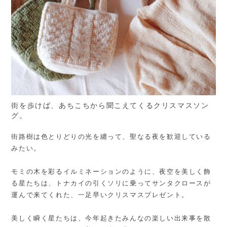
街を歩けば、あちこちから聞こえてくるクリスマスソン
グ。
街路樹は色とりどりの光を纏って、聖なる夜を歓迎している
みたい。
モミの木を彩るイルミネーションのように、夜空を美しく飾
る星たちは、トナカイの引くソリに乗ってサンタクロースが
運んで来てくれた、一足早いクリスマスプレゼント。
美しく瞬く星たちは、今年起きたみんなの楽しい出来事を散