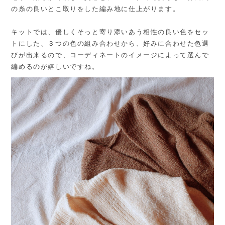
の糸の良いとこ取りをした編み地に仕上がります。
キットでは、優しくそっと寄り添いあう相性の良い色をセッ
トにした、３つの色の組み合わせから、好みに合わせた色選
びが出来るので、コーディネートのイメージによって選んで
編めるのが嬉しいですね。