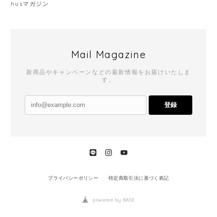
husマガジン
Mail Magazine
新商品やキャンペーンなどの最新情報をお届けいたしま
す。
登録
プライバシーポリシー
特定商取引法に基づく表記
powered by BASE