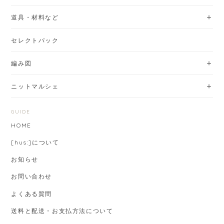
道具・材料など
セレクトパック
編み図
ニットマルシェ
GUIDE
HOME
[hus:]について
お知らせ
お問い合わせ
よくある質問
送料と配送・お支払方法について