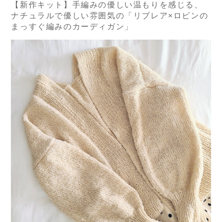
【新作キット】手編みの優しい温もりを感じる、
ナチュラルで優しい雰囲気の「リブレア×ロビンの
まっすぐ編みのカーディガン」