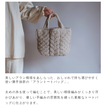
美しいアラン模様をあしらった、おしゃれで持ち運びやすく
使い勝手抜群の「アラントートバッグ」。
太めの糸を使って編むことで、美しい模様編みがくっきり浮
かびあがり、優しい手編みの雰囲気を纏った素敵なトートバ
ッグに仕上がります。