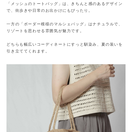
「メッシュのトートバッグ」は、きちんと感のあるデザイン
で、街歩きや日常のお出かけにもぴったり。
一方の「ボーダー模様のマルシェバッグ」はナチュラルで、
リゾートを思わせる雰囲気が魅力です。
どちらも幅広いコーディネートにすっと馴染み、夏の装いを
引き立ててくれます。