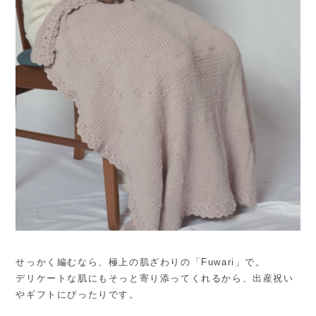
せっかく編むなら、極上の肌ざわりの「Fuwari」で。
デリケートな肌にもそっと寄り添ってくれるから、出産祝い
やギフトにぴったりです。