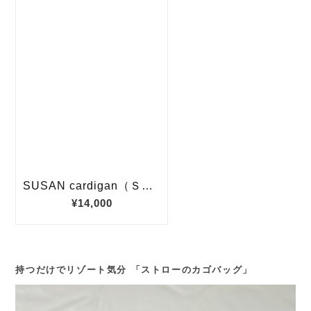
持つだけでリゾート気分 「ストローのカゴバッグ」