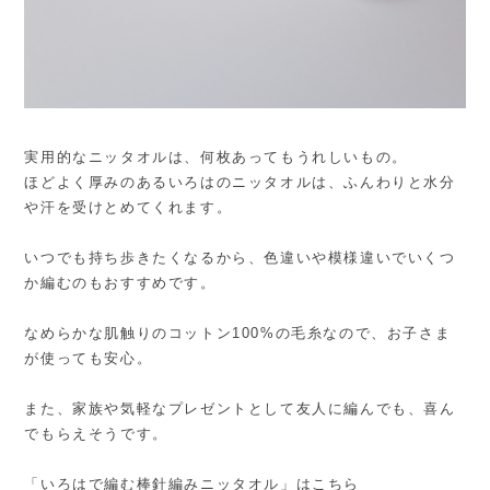
実用的なニッタオルは、何枚あってもうれしいもの。
ほどよく厚みのあるいろはのニッタオルは、ふんわりと水分
や汗を受けとめてくれます。
いつでも持ち歩きたくなるから、色違いや模様違いでいくつ
か編むのもおすすめです。
なめらかな肌触りのコットン100%の毛糸なので、お子さま
が使っても安心。
また、家族や気軽なプレゼントとして友人に編んでも、喜ん
でもらえそうです。
「いろはで編む棒針編みニッタオル」はこちら