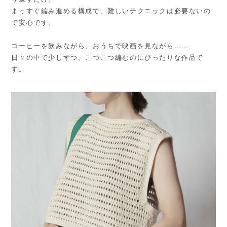
まっすぐ編み進める構成で、難しいテクニックは必要ないの
で安心です。
コーヒーを飲みながら、おうちで映画を見ながら……
日々の中で少しずつ、こつこつ編むのにぴったりな作品で
す。