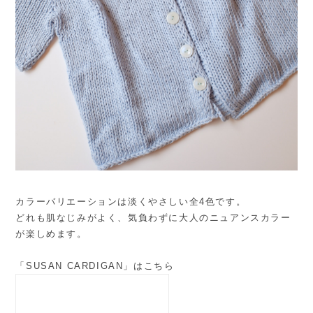
カラーバリエーションは淡くやさしい全4色です。
どれも肌なじみがよく、気負わずに大人のニュアンスカラー
が楽しめます。
「SUSAN CARDIGAN」はこちら