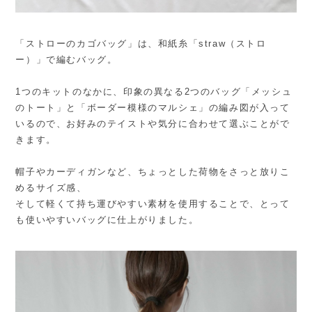
「ストローのカゴバッグ」は、和紙糸「straw（ストロ
ー）」で編むバッグ。
1つのキットのなかに、印象の異なる2つのバッグ「メッシュ
のトート」と「ボーダー模様のマルシェ」の編み図が入って
いるので、お好みのテイストや気分に合わせて選ぶことがで
きます。
帽子やカーディガンなど、ちょっとした荷物をさっと放りこ
めるサイズ感、
そして軽くて持ち運びやすい素材を使用することで、とって
も使いやすいバッグに仕上がりました。