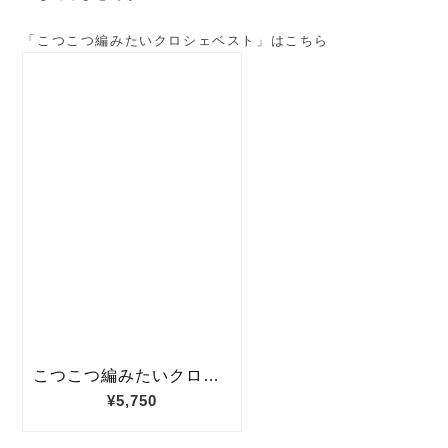
「こつこつ編みたいクロシェベスト」はこちら