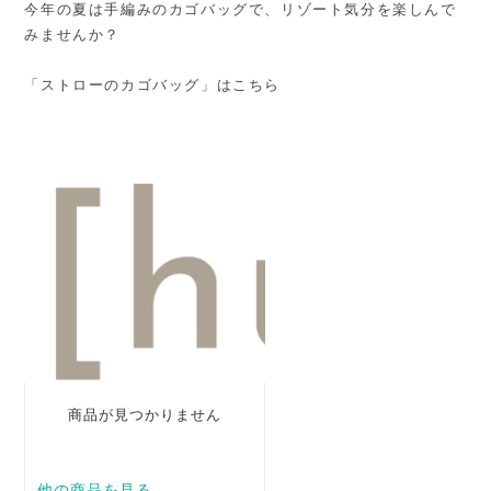
今年の夏は手編みのカゴバッグで、リゾート気分を楽しんで
みませんか？
「ストローのカゴバッグ」はこちら