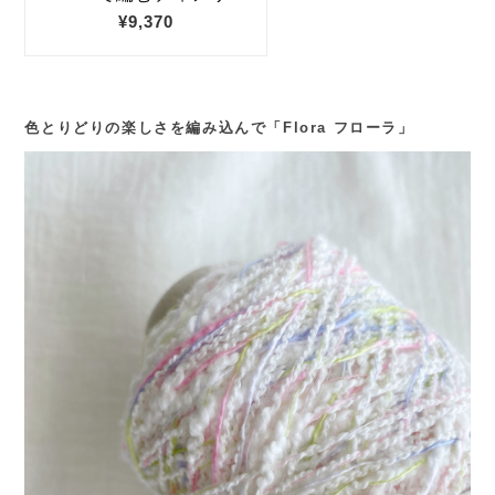
色とりどりの楽しさを編み込んで「Flora フローラ」