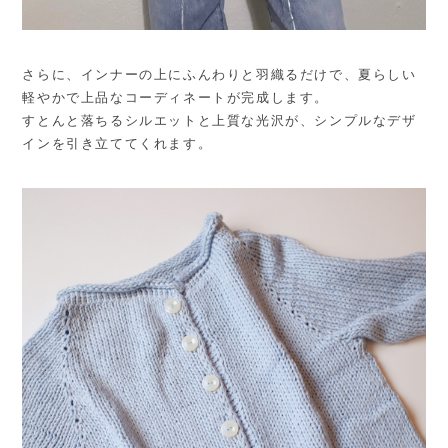
さらに、インナーの上にふんわりと羽織るだけで、夏らしい
軽やかで上品なコーディネートが完成します。
すとんと落ちるシルエットと上質な光沢が、シンプルなデザ
インを引き立ててくれます。