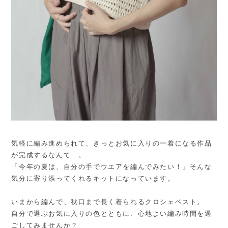
気軽に編み進められて、きっとお気に入りの一着になる作品
が完成するなんて…。
「今年の夏は、自分の手でウエアを編んでみたい！」そんな
気分に寄り添ってくれるキットになっています。
いまから編んで、秋口まで長く着られるクロシェベスト。
自分で選ぶお気に入りの色とともに、心地よい編み時間を過
ごしてみませんか？