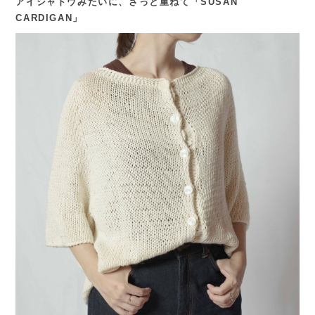
アイシャドウみたいに、さっと重ねて「SUSAN
CARDIGAN」