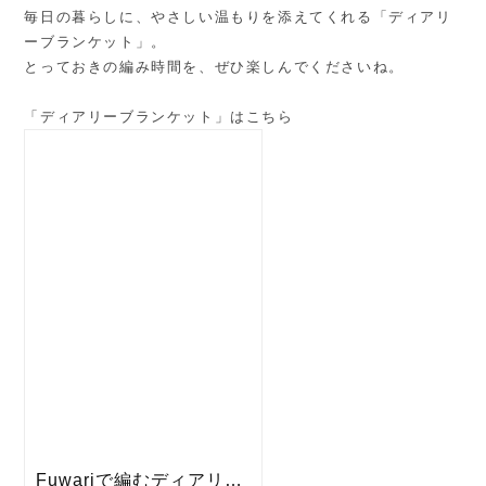
毎日の暮らしに、やさしい温もりを添えてくれる「ディアリ
ーブランケット」。
とっておきの編み時間を、ぜひ楽しんでくださいね。
「ディアリーブランケット」はこちら