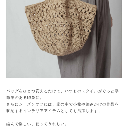
バッグをひとつ変えるだけで、いつものスタイルがぐっと季
節感のある印象に。
さらにシーズンオフには、家の中で小物や編みかけの作品を
収納するインテリアアイテムとしても活躍します。
編んで楽しい、使ってうれしい。