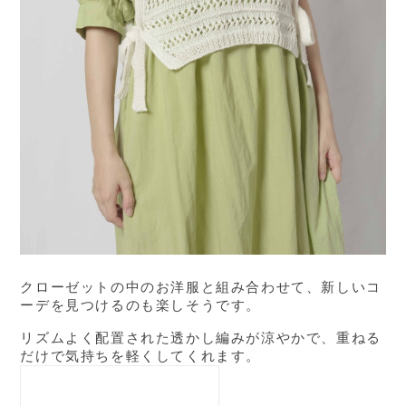
クローゼットの中のお洋服と組み合わせて、新しいコ
ーデを見つけるのも楽しそうです。
リズムよく配置された透かし編みが涼やかで、重ねる
だけで気持ちを軽くしてくれます。