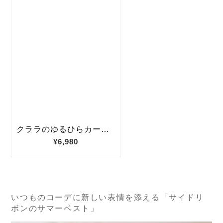
いつものコーデに新しい表情を添える「サイドリ
ボンのサマーベスト」