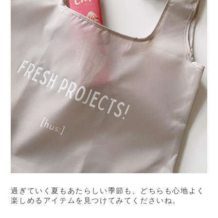
過ぎていく夏もあたらしい季節も、どちらも心地よく
楽しめるアイテムを見つけてみてくださいね。