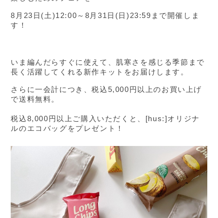
8月23日(土)12:00～8月31日(日)23:59まで開催しま
す！
いま編んだらすぐに使えて、肌寒さを感じる季節まで
長く活躍してくれる新作キットをお届けします。
さらに一会計につき、税込5,000円以上のお買い上げ
で送料無料。
税込8,000円以上ご購入いただくと、[hus:]オリジナ
ルのエコバッグをプレゼント！