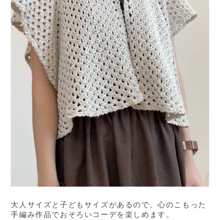
大人サイズと子どもサイズがあるので、心のこもった
手編み作品でおそろいコーデを楽しめます。