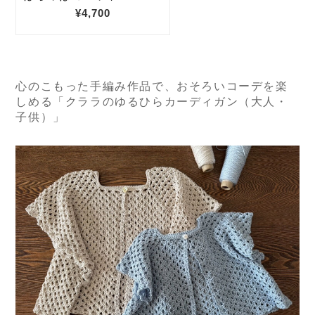
心のこもった手編み作品で、おそろいコーデを楽
しめる「クララのゆるひらカーディガン（大人・
子供）」