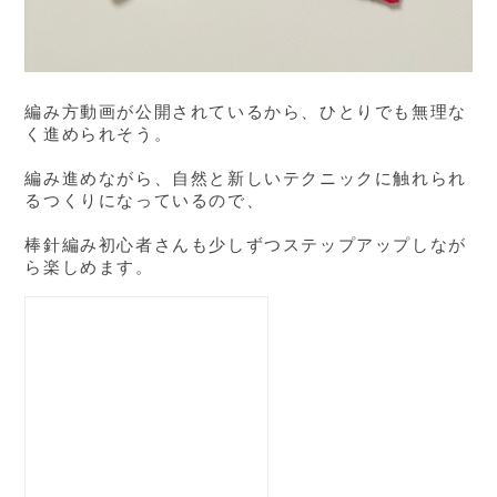
編み方動画が公開されているから、ひとりでも無理な
く進められそう。
編み進めながら、自然と新しいテクニックに触れられ
るつくりになっているので、
棒針編み初心者さんも少しずつステップアップしなが
ら楽しめます。