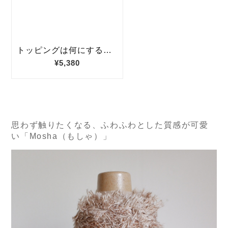
思わず触りたくなる、ふわふわとした質感が可愛
い「Mosha（もしゃ）」