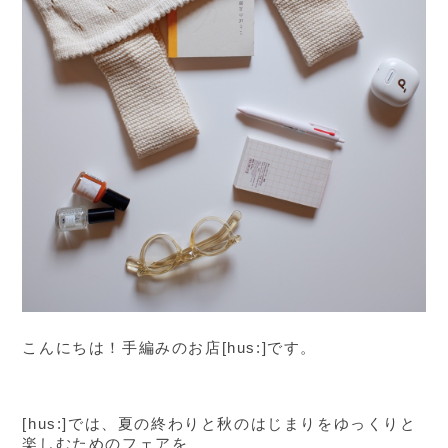
こんにちは！手編みのお店[hus:]です。
[hus:]では、夏の終わりと秋のはじまりをゆっくりと
楽しむためのフェアを