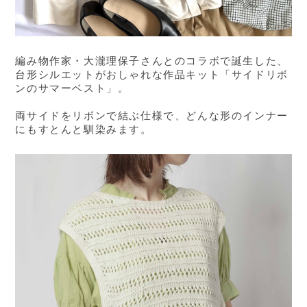
編み物作家・大瀧理保子さんとのコラボで誕生した、
台形シルエットがおしゃれな作品キット「サイドリボ
ンのサマーベスト」。
両サイドをリボンで結ぶ仕様で、どんな形のインナー
にもすとんと馴染みます。