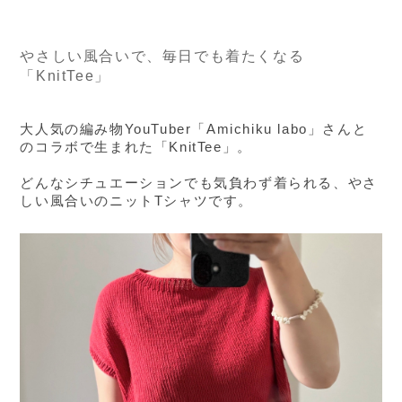
やさしい風合いで、毎日でも着たくなる
「KnitTee」
大人気の編み物YouTuber「Amichiku labo」さんと
のコラボで生まれた「KnitTee」。
どんなシチュエーションでも気負わず着られる、やさ
しい風合いのニットTシャツです。