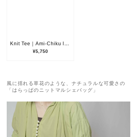
風に揺れる草花のような、ナチュラルな可愛さの
「はらっぱのニットマルシェバッグ」