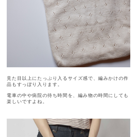
見た目以上にたっぷり入るサイズ感で、編みかけの作
品もすっぽり入ります。
電車の中や病院の待ち時間を、編み物の時間にしても
楽しいですよね。