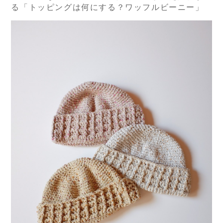
る「トッピングは何にする？ワッフルビーニー」