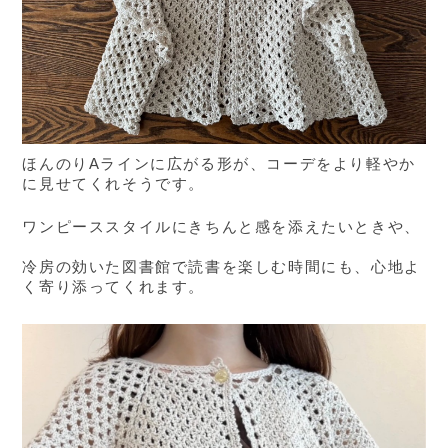
ほんのりAラインに広がる形が、コーデをより軽やか
に見せてくれそうです。
ワンピーススタイルにきちんと感を添えたいときや、
冷房の効いた図書館で読書を楽しむ時間にも、心地よ
く寄り添ってくれます。