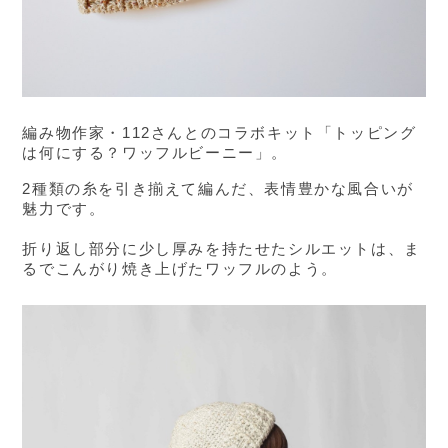
編み物作家・112さんとのコラボキット「トッピング
は何にする？ワッフルビーニー」。
2種類の糸を引き揃えて編んだ、表情豊かな風合いが
魅力です。
折り返し部分に少し厚みを持たせたシルエットは、ま
るでこんがり焼き上げたワッフルのよう。