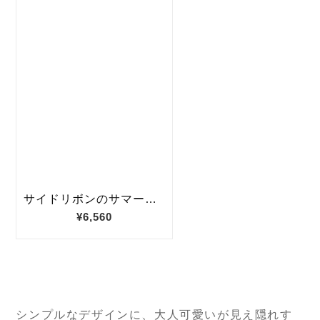
シンプルなデザインに、大人可愛いが見え隠れす