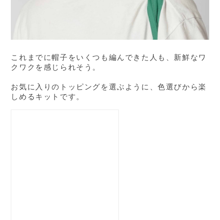
これまでに帽子をいくつも編んできた人も、新鮮なワ
クワクを感じられそう。
お気に入りのトッピングを選ぶように、色選びから楽
しめるキットです。