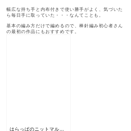
幅広な持ち手と内布付きで使い勝手がよく、気づいた
ら毎日手に取っていた・・・なんてことも。
基本の編み方だけで編めるので、棒針編み初心者さん
の最初の作品にもおすすめです。