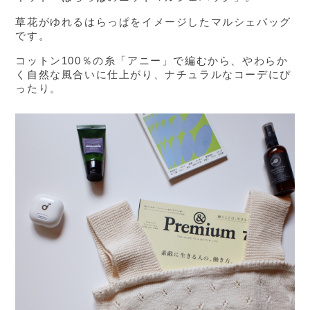
草花がゆれるはらっぱをイメージしたマルシェバッグ
です。
コットン100％の糸「アニー」で編むから、やわらか
く自然な風合いに仕上がり、ナチュラルなコーデにぴ
ったり。