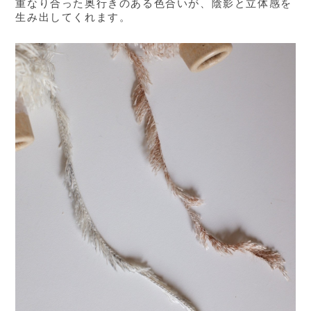
重なり合った奥行きのある色合いが、陰影と立体感を
生み出してくれます。