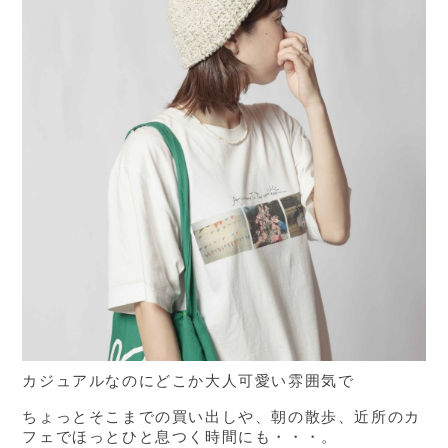
カジュアルなのにどこか大人可愛い雰囲気で
ちょっとそこまでの買い出しや、朝の散歩、近所のカ
フェでほっとひと息つく時間にも・・・。