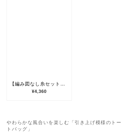
やわらかな風合いを楽しむ「引き上げ模様のトー
トバッグ」