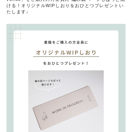
ける！オリジナルWIPしおりをおひとつプレゼントい
たします♩