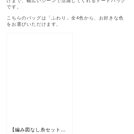
けまで、幅広いシーンで活躍してくれるトートバッグ
です。
こちらのバッグは「ふわり」全4色から、お好きな色
をお選びいただけます
。