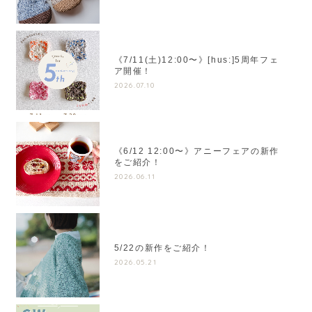
《7/11(土)12:00〜》[hus:]5周年フェ
ア開催！
2026.07.10
《6/12 12:00〜》アニーフェアの新作
をご紹介！
2026.06.11
5/22の新作をご紹介！
2026.05.21