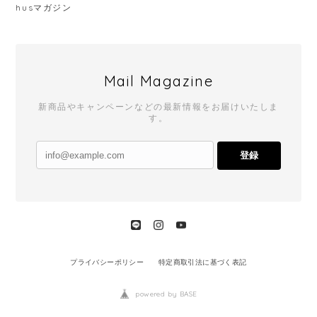
husマガジン
Mail Magazine
新商品やキャンペーンなどの最新情報をお届けいたしま
す。
登録
プライバシーポリシー
特定商取引法に基づく表記
powered by BASE