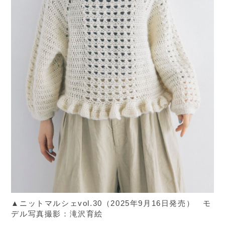
▲ニットマルシェvol.30（2025年9月16日発売） モ
デル写真撮影：滝沢育絵