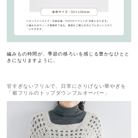
編みもの時間が、季節の移ろいを感じる豊かなひとと
きになりますように。
甘すぎないフリルで、日常にさりげない華やぎを
「裾フリルのトップダウンプルオーバー」