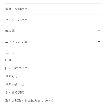
道具・材料など
セレクトパック
編み図
ニットマルシェ
GUIDE
HOME
[hus:]について
お知らせ
お問い合わせ
よくある質問
送料と配送・お支払方法について