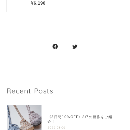
Recent Posts
《3日間10%OFF》8/7の新作をご紹
介！
2026.08.06