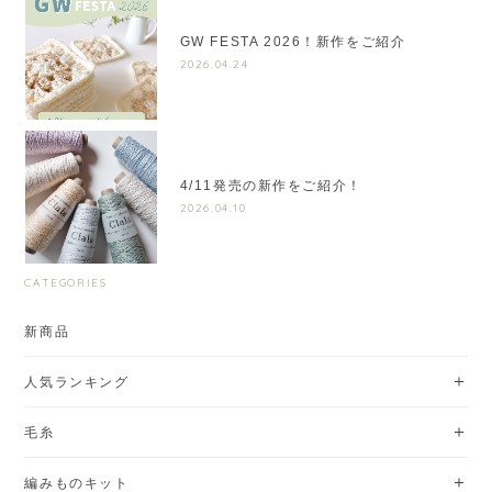
GW FESTA 2026！新作をご紹介
2026.04.24
4/11発売の新作をご紹介！
2026.04.10
CATEGORIES
新商品
人気ランキング
毛糸
編みものキット