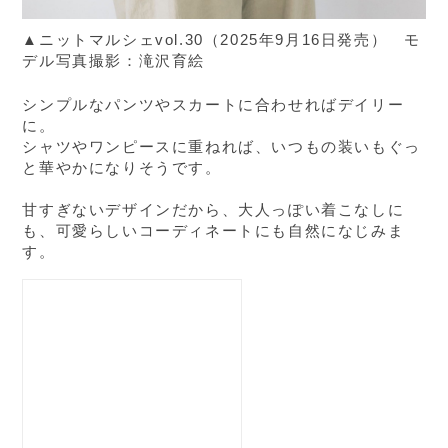
▲ニットマルシェvol.30（2025年9月16日発売） モ
デル写真撮影：滝沢育絵
シンプルなパンツやスカートに合わせればデイリー
に。
シャツやワンピースに重ねれば、いつもの装いもぐっ
と華やかになりそうです。
甘すぎないデザインだから、大人っぽい着こなしに
も、可愛らしいコーディネートにも自然になじみま
す。