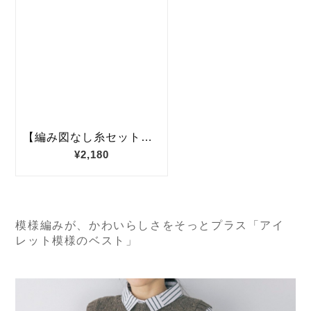
模様編みが、かわいらしさをそっとプラス「アイ
レット模様のベスト」