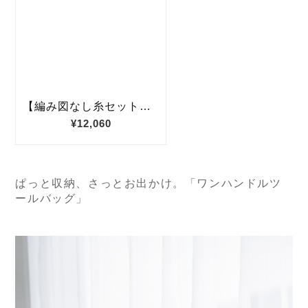
ぱっと収納、さっとお出かけ。「ワンハンドルツ
ールバッグ」