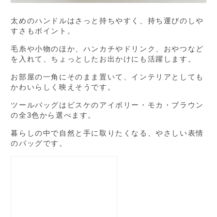
太めのハンドルはさっと持ちやすく、持ち運びのしや
すさもポイント。
毛糸や小物のほか、ハンカチやドリンク、おやつなど
を入れて、ちょっとしたお出かけにも活躍します。
お部屋の一角にそのまま置いて、インテリアとしても
かわいらしく映えそうです。
ツールバッグはビスケのアイボリー・モカ・ブラウン
の全3色から選べます。
暮らしの中で自然と手に取りたくなる、やさしい表情
のバッグです。