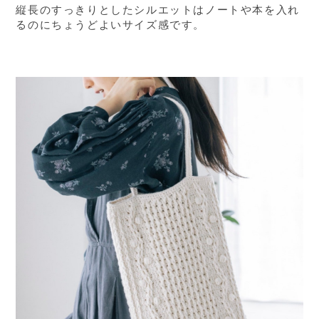
縦長のすっきりとしたシルエットはノートや本を入れ
るのにちょうどよいサイズ感です。