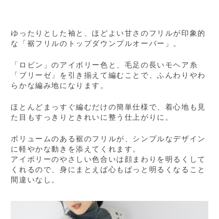
ゆったりとした袖と、ほどよい甘さのフリルが印象的
な「裾フリルのトップダウンプルオーバー」。
「ロビン」のアイボリー色と、毛足の長いモヘア糸
「ブリーゼ」を引き揃えて編むことで、ふんわりやわ
らかな編み地になります。
ほとんどまっすぐ編むだけの簡単仕様で、着心地も見
た目もすっきりときれいに整う仕上がりに。
ボリュームのある裾のフリルが、シンプルなデザイン
に軽やかな動きを添えてくれます。
アイボリーのやさしい色合いは顔まわりを明るくして
くれるので、身にまとえば心もぱっと明るくなること
間違いなし。