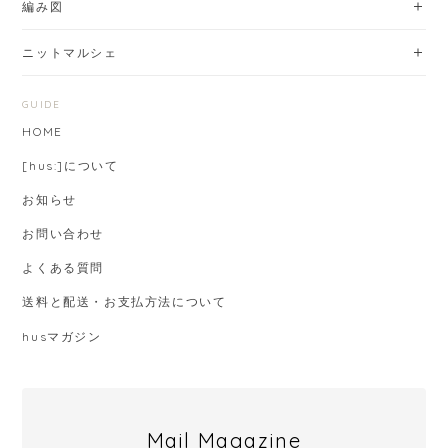
編み図
ニットマルシェ
GUIDE
HOME
[hus:]について
お知らせ
お問い合わせ
よくある質問
送料と配送・お支払方法について
husマガジン
Mail Magazine