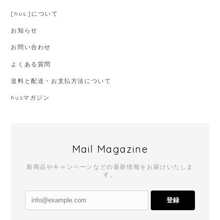
[hus:]について
お知らせ
お問い合わせ
よくある質問
送料と配送・お支払方法について
husマガジン
Mail Magazine
新商品やキャンペーンなどの最新情報をお届けいたしま
す。
登録