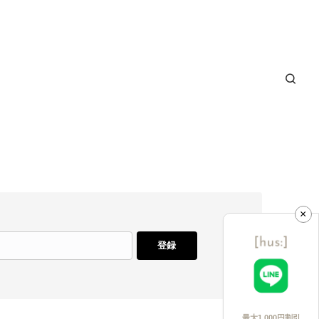
×
登録
最大1,000円割引