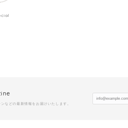
cial
zine
ーンなどの最新情報をお届けいたします。