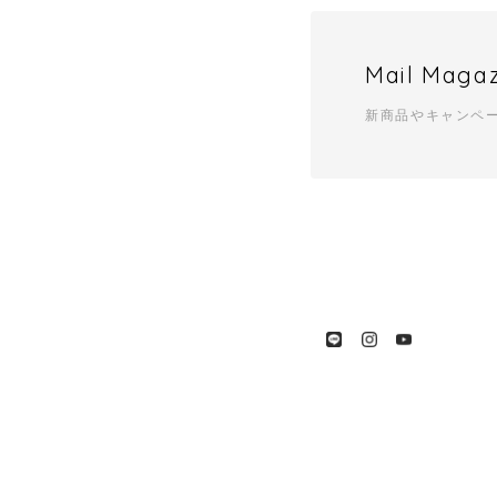
Mail Maga
新商品やキャンペ