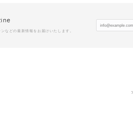
zine
ーンなどの最新情報をお届けいたします。