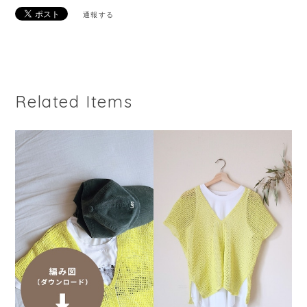
通報する
Related Items