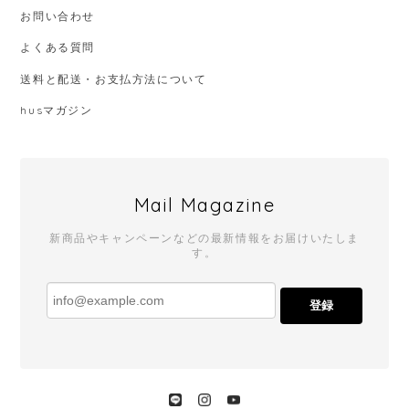
お問い合わせ
よくある質問
送料と配送・お支払方法について
husマガジン
Mail Magazine
新商品やキャンペーンなどの最新情報をお届けいたしま
す。
登録