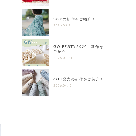
5/22の新作をご紹介！
2026.05.21
GW FESTA 2026！新作を
ご紹介
2026.04.24
4/11発売の新作をご紹介！
2026.04.10