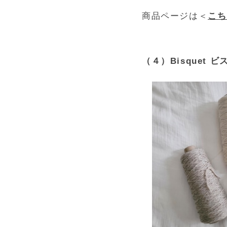
商品ページは＜
こち
（４）Bisquet ビス