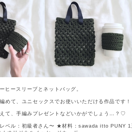
るコーヒースリーブとネットバッグ。
編めて、ユニセックスでお使いいただける作品です！
えて、手編みプレゼントなどいかがでしょう…？♡
レベル：初級者さん〜 ★材料：sawada itto PUNY 