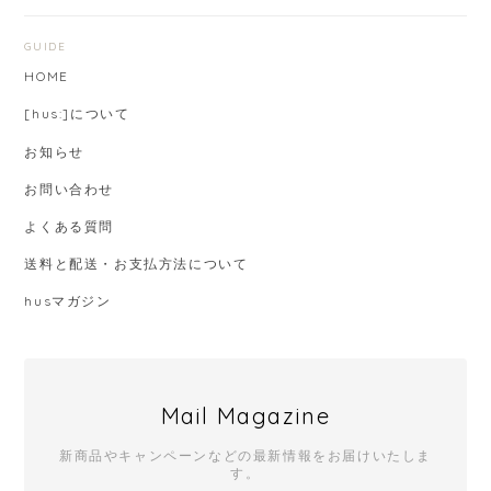
GUIDE
HOME
[hus:]について
お知らせ
お問い合わせ
よくある質問
送料と配送・お支払方法について
husマガジン
Mail Magazine
新商品やキャンペーンなどの最新情報をお届けいたしま
す。