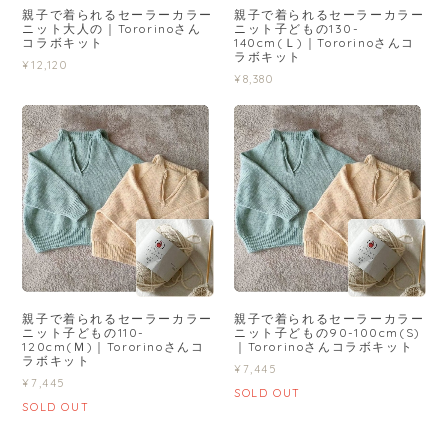
親子で着られるセーラーカラー
親子で着られるセーラーカラー
ニット大人の｜Tororinoさん
ニット子どもの130-
コラボキット
140cm(Ｌ)｜Tororinoさんコ
ラボキット
¥12,120
¥8,380
親子で着られるセーラーカラー
親子で着られるセーラーカラー
ニット子どもの110-
ニット子どもの90-100cm(S)
120cm(Ｍ)｜Tororinoさんコ
｜Tororinoさんコラボキット
ラボキット
¥7,445
¥7,445
SOLD OUT
SOLD OUT